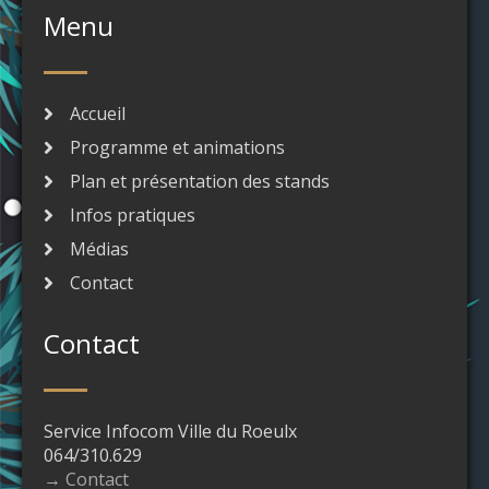
Menu
Accueil
Programme et animations
Plan et présentation des stands
Infos pratiques
Médias
Contact
Contact
Service Infocom Ville du Roeulx
064/310.629
→ Contact