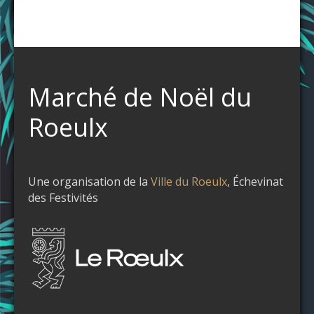
Marché de Noël du
Roeulx
Une organisation de la
Ville du Roeulx
, Échevinat
des Festivités