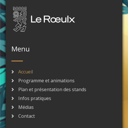
Menu
Accueil
Programme et animations
Plan et présentation des stands
Infos pratiques
Médias
Contact