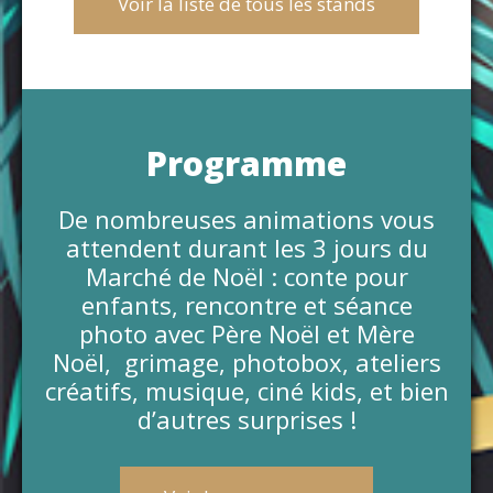
Voir la liste de tous les stands
Programme
De nombreuses animations vous
attendent durant les 3 jours du
Marché de Noël : conte pour
enfants, rencontre et séance
photo avec Père Noël et Mère
Noël, grimage, photobox, ateliers
créatifs, musique, ciné kids, et bien
d’autres surprises !