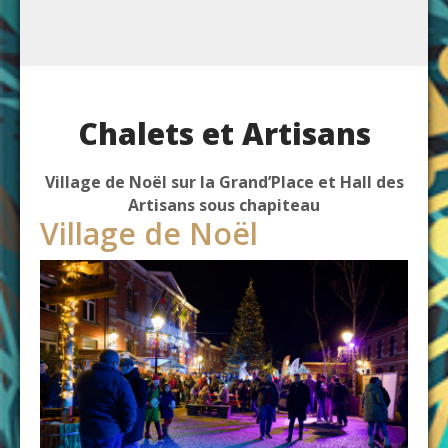
Chalets et Artisans
Village de Noël sur la Grand’Place et Hall des
Artisans sous chapiteau
Village de Noël