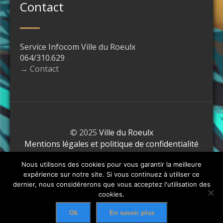
Contact
Service Infocom Ville du Roeulx
064/310.629
→ Contact
© 2025
Ville du Roeulx
Mentions légales et politique de confidentialité
Nous utilisons des cookies pour vous garantir la meilleure
expérience sur notre site. Si vous continuez à utiliser ce
dernier, nous considérerons que vous acceptez l'utilisation des
cookies.
Ok
En savoir plus