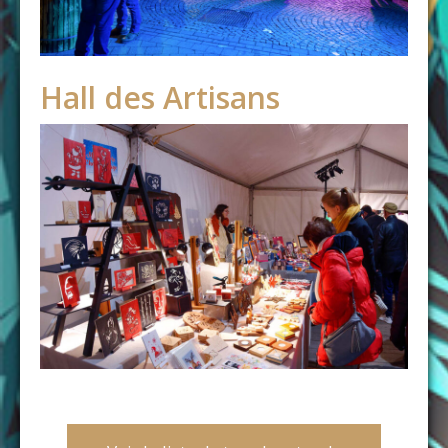
Hall des Artisans