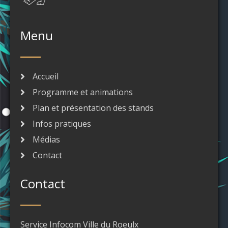
Menu
Accueil
Programme et animations
Plan et présentation des stands
Infos pratiques
Médias
Contact
Contact
Service Infocom Ville du Roeulx