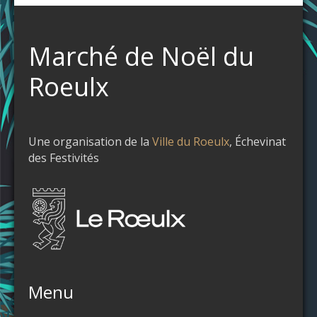
Marché de Noël du
Roeulx
Une organisation de la
Ville du Roeulx
, Échevinat
des Festivités
Menu