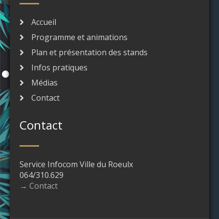
Accueil
Programme et animations
Plan et présentation des stands
Infos pratiques
Médias
Contact
Contact
Service Infocom Ville du Roeulx
064/310.629
→ Contact