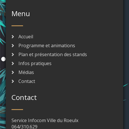
Menu
Accueil
Programme et animations
Plan et présentation des stands
Infos pratiques
Médias
Contact
Contact
Service Infocom Ville du Roeulx
064/310.629