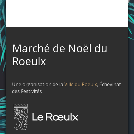
Marché de Noël du
Roeulx
Une organisation de la
Ville du Roeulx
, Échevinat
des Festivités