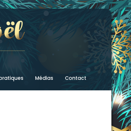
 pratiques
Médias
Contact