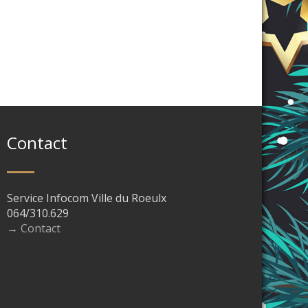
Contact
Service Infocom Ville du Roeulx
064/310.629
→ Contact