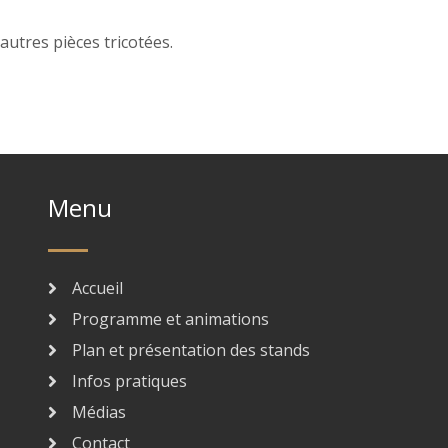
autres pièces tricotées.
Menu
Accueil
Programme et animations
Plan et présentation des stands
Infos pratiques
Médias
Contact