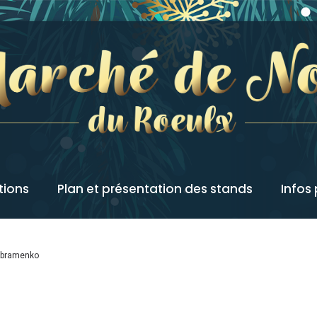
tions
Plan et présentation des stands
Infos
Abramenko