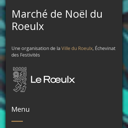
Marché de Noël du
Roeulx
Une organisation de la
Ville du Roeulx
, Échevinat
des Festivités
Menu