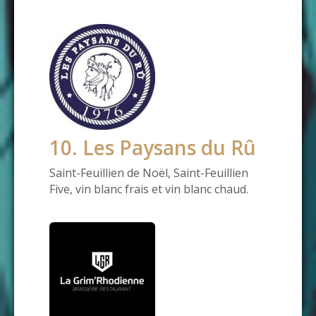
10. Les Paysans du Rû
Saint-Feuillien de Noël, Saint-Feuillien
Five, vin blanc frais et vin blanc chaud.