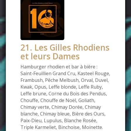
21. Les Gilles Rhodiens
et leurs Dames
Hamburger rhodien et bar à bière :
Saint-Feuillien Grand Cru, Kasteel Rouge,
Frambush, Pêche Melbush, Orval, Duvel,
Kwak, Opus, Leffe blonde, Leffe Ruby,
Leffe brune, Corne du Bois des Pendus,
Chouffe, Chouffe de Noël, Goliath,
Chimay verte, Chimay Dorée, Chimay
blanche, Chimay bleue, Bière des Ours,
Paix-Dieu, Lupulus, Blanche Rosée,
Triple Karmeliet, Binchoise, Moinette.