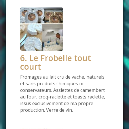
6. Le Frobelle tout
court
Fromages au lait cru de vache, naturels
et sans produits chimiques ni
conservateurs. Assiettes de camembert
au four, croq-raclette et toasts raclette,
issus exclusivement de ma propre
production. Verre de vin.