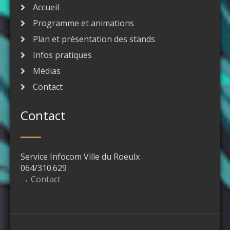
Accueil
Programme et animations
Plan et présentation des stands
Infos pratiques
Médias
Contact
Contact
Service Infocom Ville du Roeulx
064/310.629
→ Contact