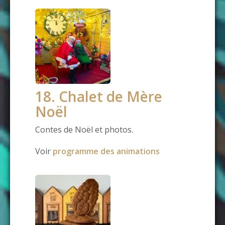
18. Chalet de Mère
Noël
Contes de Noël et photos.
Voir
programme des animations