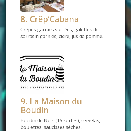
8. Crêp’Cabana
Crêpes garnies sucrées, galettes de
sarrasin garnies, cidre, jus de pomme.
9. La Maison du
Boudin
Boudin de Noël (15 sortes), cervelas,
boulettes, saucisses sèches.