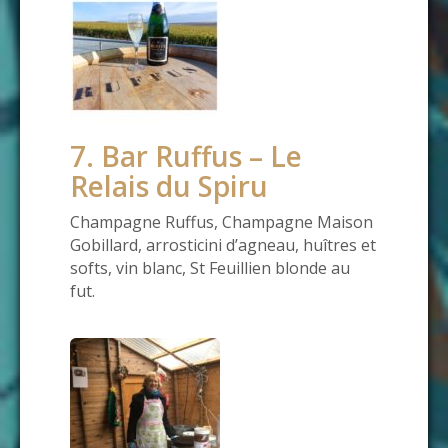
7. Bar Ruffus – Le
Relais du Spiru
Champagne Ruffus, Champagne Maison
Gobillard, arrosticini d’agneau, huîtres et
softs, vin blanc, St Feuillien blonde au
fut.