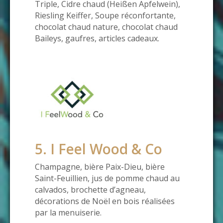
Triple, Cidre chaud (Heißen Apfelwein),
Riesling Keiffer, Soupe réconfortante,
chocolat chaud nature, chocolat chaud
Baileys, gaufres, articles cadeaux.
5. I Feel Wood & Co
Champagne, bière Paix-Dieu, bière
Saint-Feuillien, jus de pomme chaud au
calvados, brochette d’agneau,
décorations de Noël en bois réalisées
par la menuiserie.