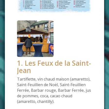
1. Les Feux de la Saint-
Jean
Tartiflette, vin chaud maison (amaretto),
Saint-Feuillien de Noël, Saint-Feuillien
Ferrée, Barbar rouge, Barbar Ferrée, jus
de pommes, coca, cacao chaud
(amaretto, chantilly).