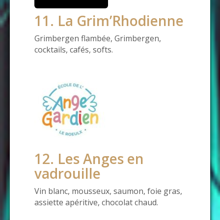
11. La Grim’Rhodienne
Grimbergen flambée, Grimbergen,
cocktails, cafés, softs.
12. Les Anges en
vadrouille
Vin blanc, mousseux, saumon, foie gras,
assiette apéritive, chocolat chaud.