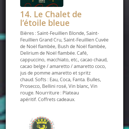
14. Le Chalet de
l’étoile bleue
Bières : Saint-Feuillien Blonde, Saint-
Feuillien Grand Cru, Saint-Feuillien Cuvée
de Noël flambée, Bush de Noël flambée,
Delirium de Noël flambée. Café,
cappuccino, macchiato, etc., cacao chaud,
cacao belge / amaretto / amaretto coco,
jus de pomme amaretto et spritz
chaud. Softs : Eau, Coca, Fanta. Bulles,
Prosecco, Bellini rosé, Vin blanc, Vin
rouge. Nourriture : Plateau
apéritif. Coffrets cadeaux.