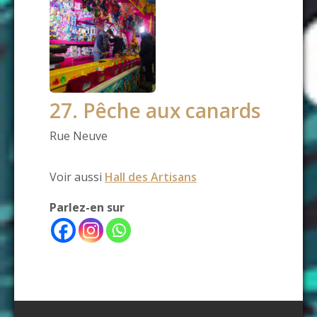
27. Pêche aux canards
Rue Neuve
Voir aussi
Hall des Artisans
Parlez-en sur