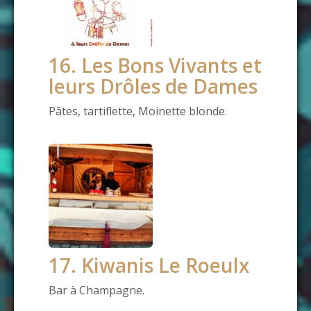
16. Les Bons Vivants et
leurs Drôles de Dames
Pâtes, tartiflette, Moinette blonde.
17. Kiwanis Le Roeulx
Bar à Champagne.