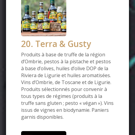
20. Terra & Gusty
Produits à base de truffe de la région
d’Ombrie, pestos à la pistache et pestos
à base d’olives, huiles d’olive DOP de la
Riviera de Ligurie et huiles aromatisées.
Vins d’Ombrie, de Toscane et de Ligurie.
Produits sélectionnés pour convenir à
tous types de régimes (produits à la
truffe sans gluten ; pesto « végan »). Vins
issus de vignes en biodynamie. Paniers
garnis disponibles.