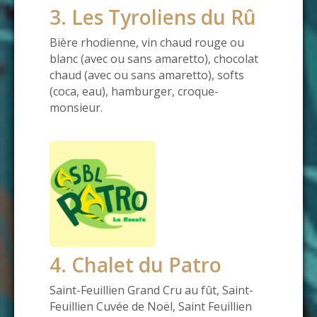
3. Les Tyroliens du Rû
Bière rhodienne, vin chaud rouge ou
blanc (avec ou sans amaretto), chocolat
chaud (avec ou sans amaretto), softs
(coca, eau), hamburger, croque-
monsieur.
4. Chalet du Patro
Saint-Feuillien Grand Cru au fût, Saint-
Feuillien Cuvée de Noël, Saint Feuillien