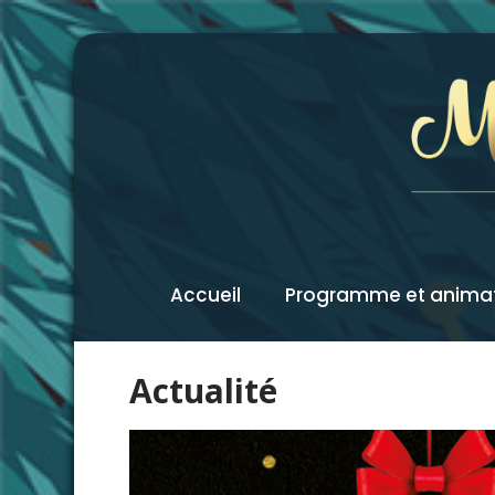
Accueil
Programme et anima
Actualité