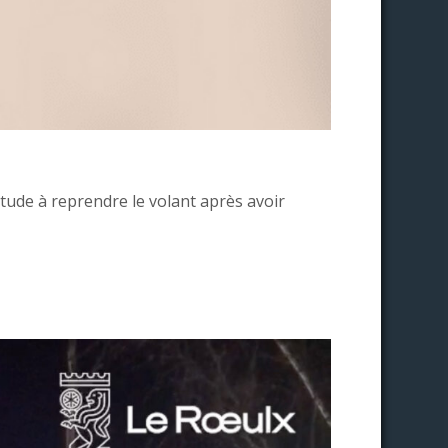
itude à reprendre le volant après avoir