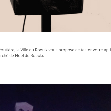
outière, la Ville du Roeulx vous propose de tester votre apt
rché de Noël du Roeulx.