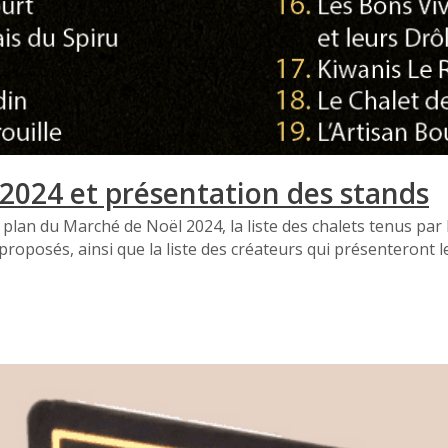
2024 et présentation des stands
 plan du Marché de Noël 2024, la liste des chalets tenus par 
proposés, ainsi que la liste des créateurs qui présenteront