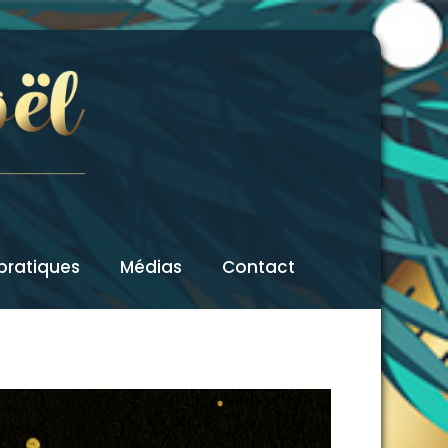
 pratiques
Médias
Contact