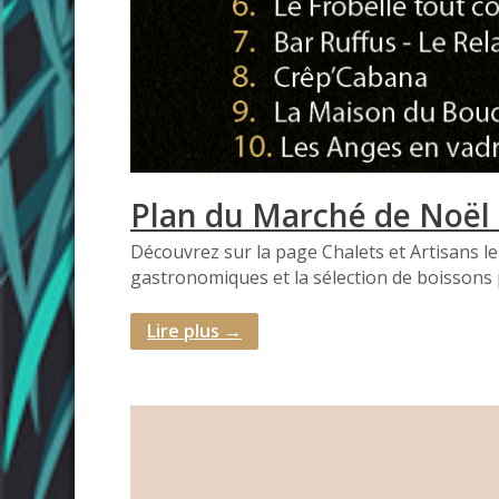
Plan du Marché de Noël 
Découvrez sur la page Chalets et Artisans le
gastronomiques et la sélection de boissons 
Lire plus →