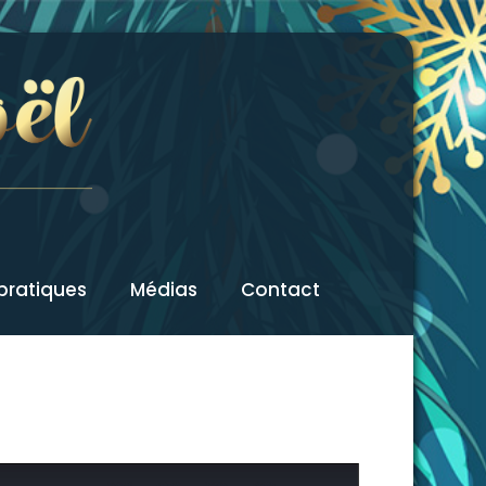
 pratiques
Médias
Contact