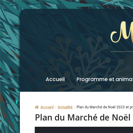
Accueil
Programme et anima
Accueil
/
Actualité
/
Plan du Marché de Noël 2023 et p
Plan du Marché de Noël 