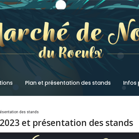
tions
Plan et présentation des stands
Infos
résentation des stands
2023 et présentation des stands