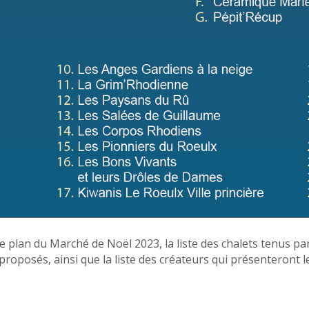
e plan du Marché de Noël 2023, la liste des chalets tenus par
roposés, ainsi que la liste des créateurs qui présenteront l