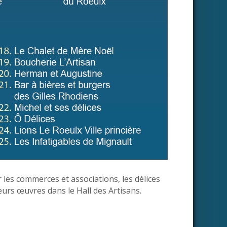
 les commerces et associations, les délices
eurs œuvres dans le Hall des Artisans.