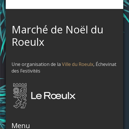
Marché de Noël du
Roeulx
Une organisation de la
Ville du Roeulx
, Échevinat
des Festivités
Menu