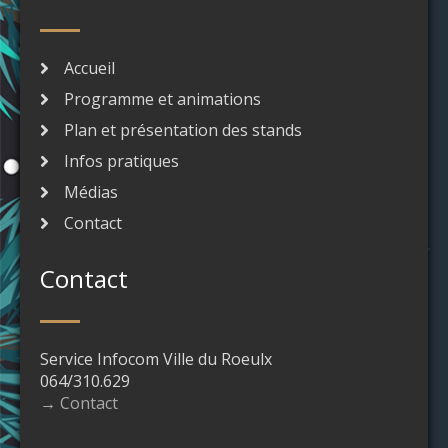
Accueil
Programme et animations
Plan et présentation des stands
Infos pratiques
Médias
Contact
Contact
Service Infocom Ville du Roeulx
064/310.629
→ Contact