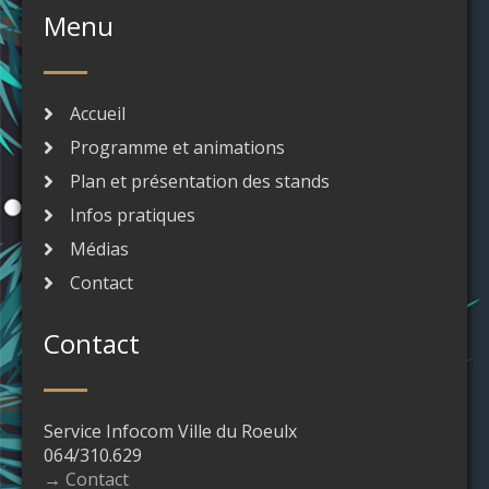
Menu
Accueil
Programme et animations
Plan et présentation des stands
Infos pratiques
Médias
Contact
Contact
Service Infocom Ville du Roeulx
064/310.629
→ Contact