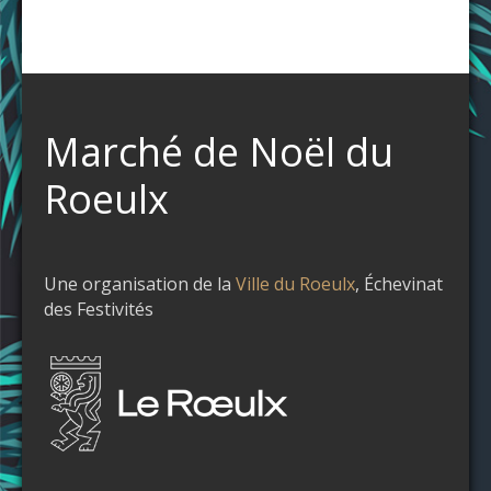
Marché de Noël du
Roeulx
Une organisation de la
Ville du Roeulx
, Échevinat
des Festivités