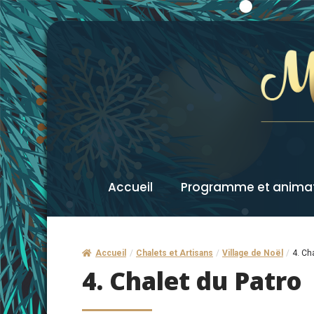
Accueil
Programme et anima
Accueil
/
Chalets et Artisans
/
Village de Noël
/
4. Ch
4. Chalet du Patro