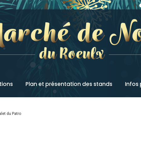
tions
Plan et présentation des stands
Infos
alet du Patro