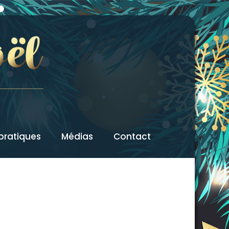
 pratiques
Médias
Contact