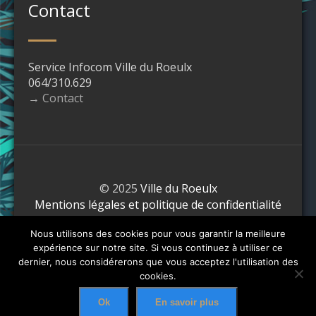
Contact
Service Infocom Ville du Roeulx
064/310.629
→ Contact
© 2025
Ville du Roeulx
Mentions légales et politique de confidentialité
Nous utilisons des cookies pour vous garantir la meilleure
expérience sur notre site. Si vous continuez à utiliser ce
dernier, nous considérerons que vous acceptez l'utilisation des
cookies.
Ok
En savoir plus