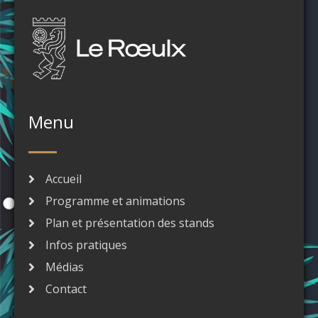
Menu
Accueil
Programme et animations
Plan et présentation des stands
Infos pratiques
Médias
Contact