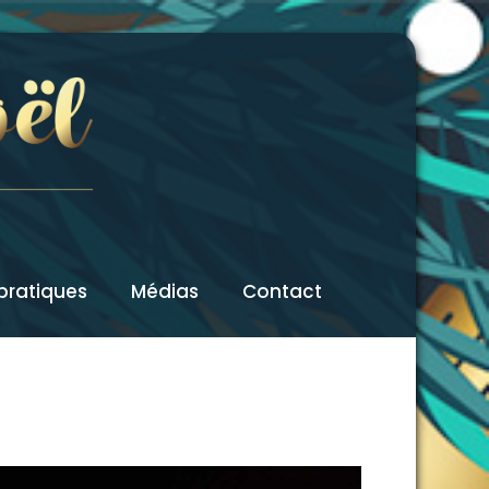
 pratiques
Médias
Contact