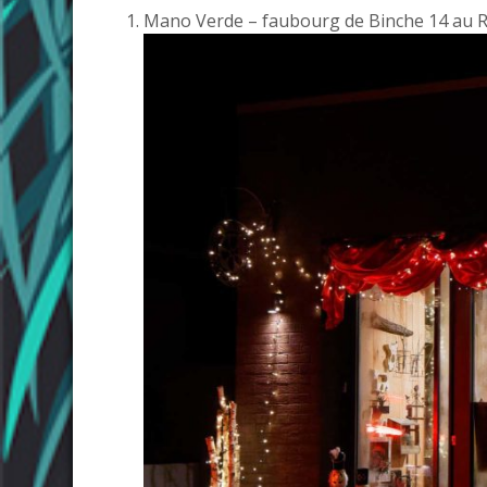
Mano Verde – faubourg de Binche 14 au 