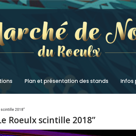
tions
Plan et présentation des stands
Infos
scintille 2018”
 Roeulx scintille 2018”