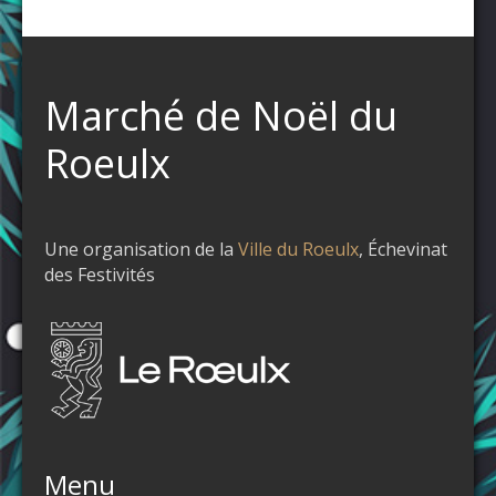
Marché de Noël du
Roeulx
Une organisation de la
Ville du Roeulx
, Échevinat
des Festivités
Menu