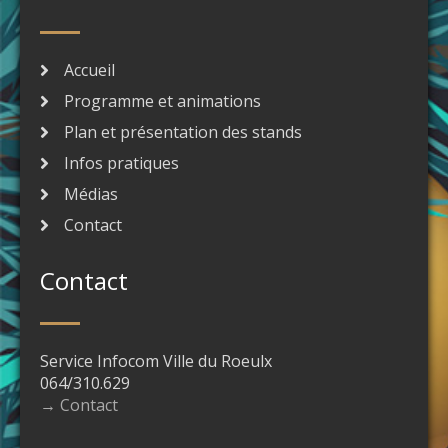
Accueil
Programme et animations
Plan et présentation des stands
Infos pratiques
Médias
Contact
Contact
Service Infocom Ville du Roeulx
064/310.629
→ Contact