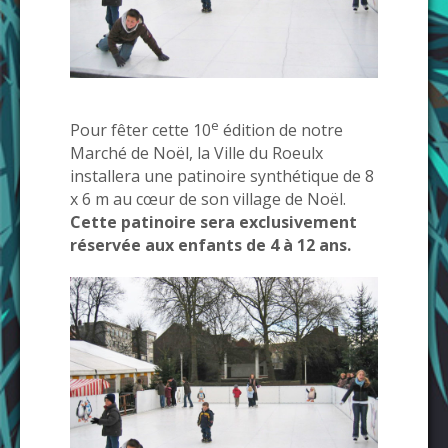
e
Pour fêter cette 10
édition de notre
Marché de Noël, la Ville du Roeulx
installera une patinoire synthétique de 8
x 6 m au cœur de son village de Noël.
Cette patinoire sera exclusivement
réservée aux enfants de 4 à 12 ans.