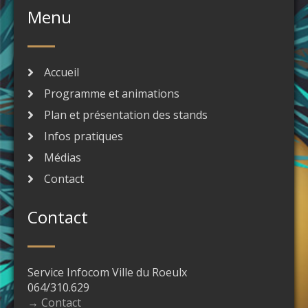
Menu
Accueil
Programme et animations
Plan et présentation des stands
Infos pratiques
Médias
Contact
Contact
Service Infocom Ville du Roeulx
064/310.629
→ Contact