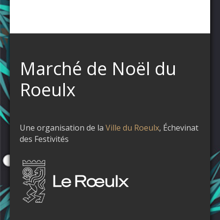
Marché de Noël du
Roeulx
Une organisation de la
Ville du Roeulx
, Échevinat
des Festivités