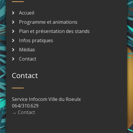
Accueil
Programme et animations
Plan et présentation des stands
Infos pratiques
Médias
Contact
Contact
Service Infocom Ville du Roeulx
064/310.629
→ Contact