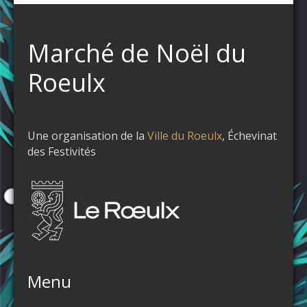
Marché de Noël du
Roeulx
Une organisation de la
Ville du Roeulx
, Échevinat
des Festivités
Menu