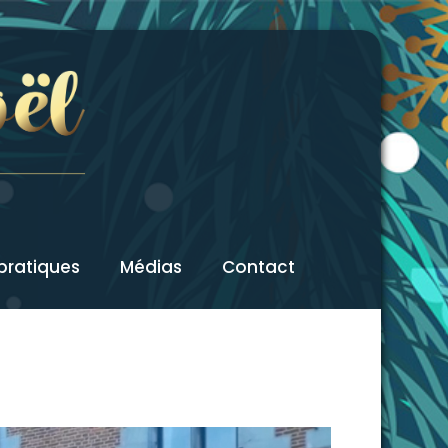
 pratiques
Médias
Contact