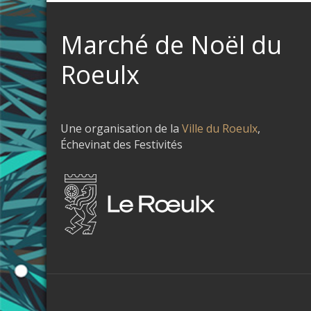
Marché de Noël du
Roeulx
Une organisation de la
Ville du Roeulx
,
Échevinat des Festivités