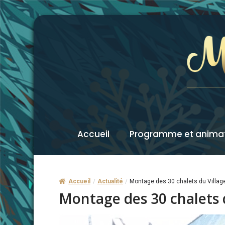
Accueil
Programme et anima
Accueil
/
Actualité
/
Montage des 30 chalets du Villag
Montage des 30 chalets 