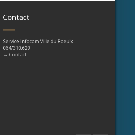
Contact
Service Infocom Ville du Roeulx
064/310.629
→ Contact