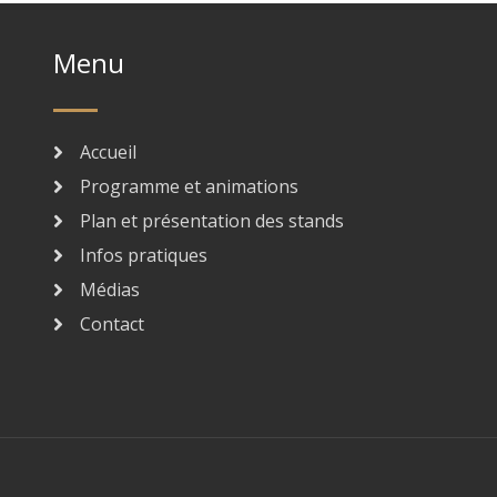
Menu
Accueil
Programme et animations
Plan et présentation des stands
Infos pratiques
Médias
Contact